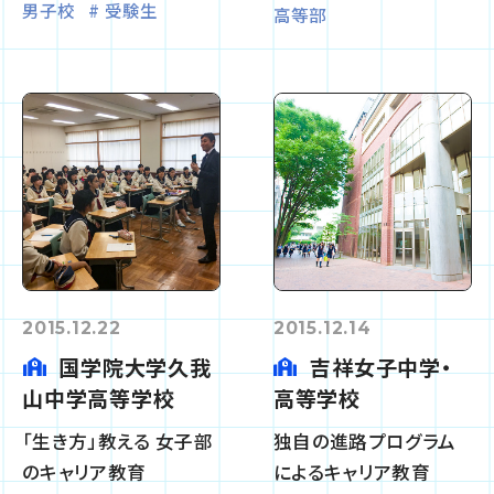
男子校
受験生
高等部
2015.12.22
2015.12.14
国学院大学久我
吉祥女子中学・
山中学高等学校
高等学校
「生き方」教える 女子部
独自の進路プログラム
のキャリア教育
によるキャリア教育