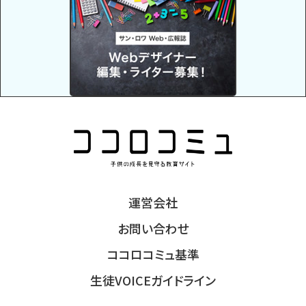
運営会社
お問い合わせ
ココロコミュ基準
生徒VOICEガイドライン