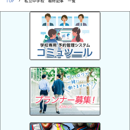
TOP
私立中学校 取材記事 一覧