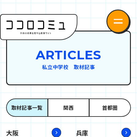
ARTICLES
私立中学校 取材記事
取材記事一覧
関西
首都圏
大阪
兵庫