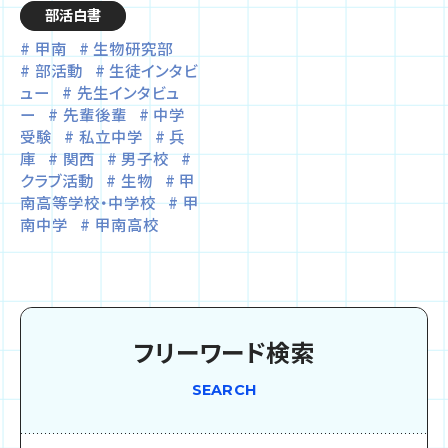
部活白書
甲南
生物研究部
部活動
生徒インタビ
ュー
先生インタビュ
ー
先輩後輩
中学
受験
私立中学
兵
庫
関西
男子校
クラブ活動
生物
甲
南高等学校・中学校
甲
南中学
甲南高校
フリーワード検索
SEARCH