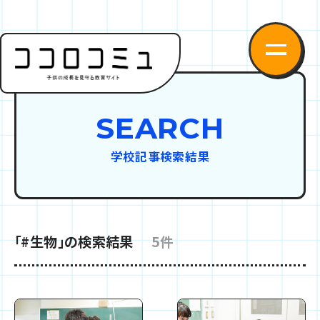
SEARCH
学校記事検索結果
「#生物」の検索結果
5件