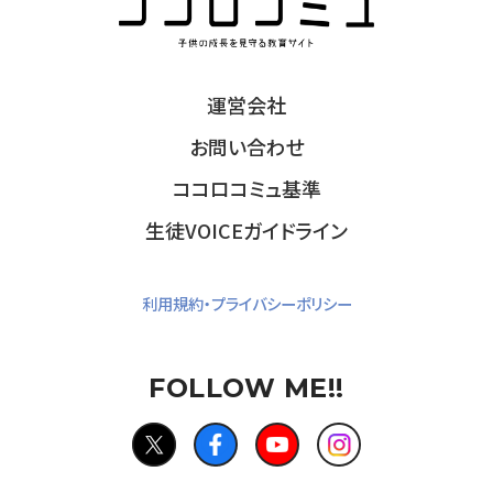
運営会社
お問い合わせ
ココロコミュ基準
生徒VOICEガイドライン
利用規約・プライバシーポリシー
FOLLOW ME!!