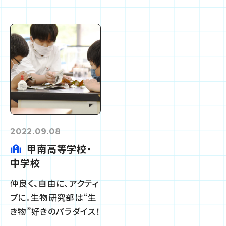
2022.09.08
甲南高等学校・
中学校
仲良く、自由に、アクティ
ブに。生物研究部は“生
き物”好きのパラダイス！