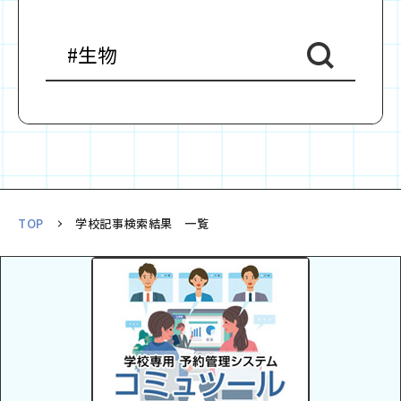
TOP
学校記事検索結果 一覧