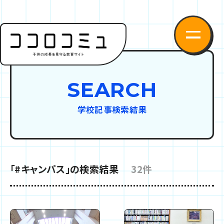
SEARCH
学校記事検索結果
「#キャンパス」の検索結果
32件