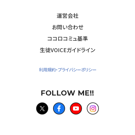
運営会社
お問い合わせ
ココロコミュ基準
生徒VOICEガイドライン
利用規約・プライバシーポリシー
FOLLOW ME!!