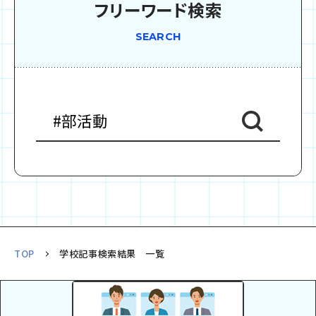
フリーワード検索
SEARCH
TOP
学校記事検索結果 一覧