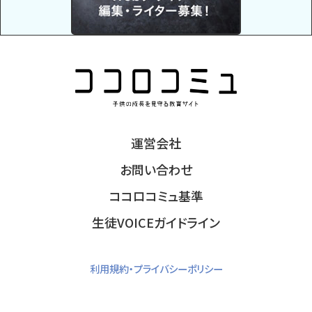
運営会社
お問い合わせ
ココロコミュ基準
生徒VOICEガイドライン
利用規約・プライバシーポリシー