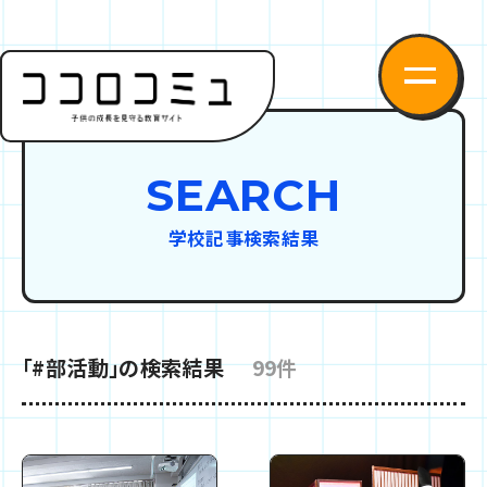
SEARCH
学校記事検索結果
「#部活動」の検索結果
99件