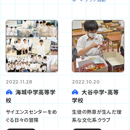
2022.11.28
2022.10.20
海城中学高等学
大谷中学・高等
校
学校
サイエンスセンターをめ
生徒の熱意が生んだ理
ぐる日々の冒険
系な文化系クラブ