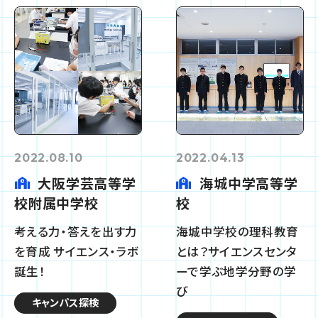
2022.08.10
2022.04.13
大阪学芸高等学
海城中学高等学
校附属中学校
校
考える力・答えを出す力
海城中学校の理科教育
を育成 サイエンス・ラボ
とは？サイエンスセンタ
誕生！
ーで学ぶ地学分野の学
び
キャンパス探検