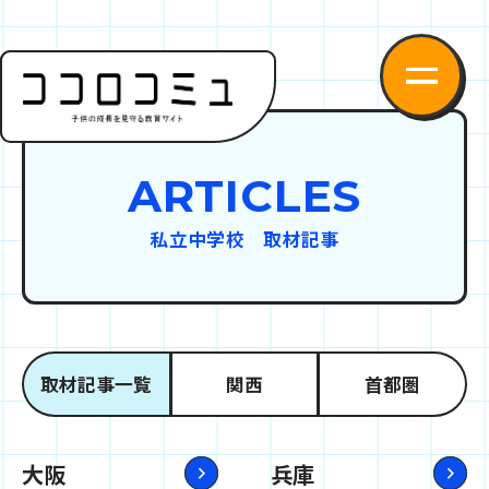
ARTICLES
私立中学校 取材記事
取材記事一覧
関西
首都圏
大阪
兵庫