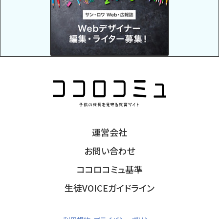
運営会社
お問い合わせ
ココロコミュ基準
生徒VOICEガイドライン