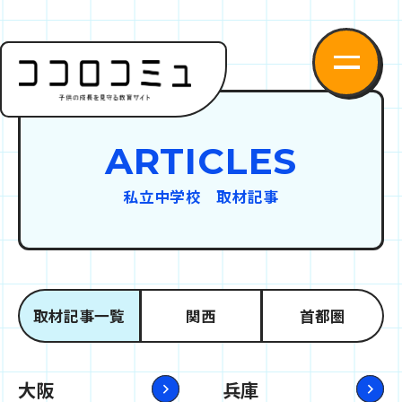
ARTICLES
私立中学校 取材記事
取材記事一覧
関西
首都圏
大阪
兵庫