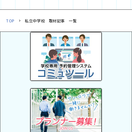
TOP
私立中学校 取材記事 一覧