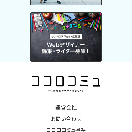
運営会社
お問い合わせ
ココロコミュ基準