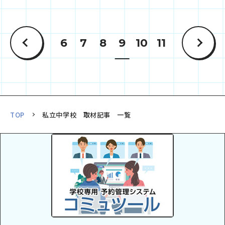
6
7
8
9
10
11
TOP
私立中学校 取材記事 一覧