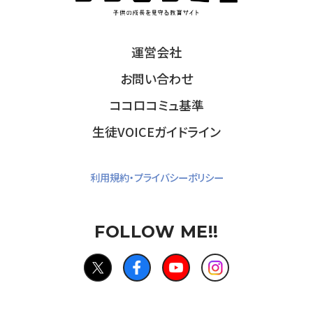
運営会社
お問い合わせ
ココロコミュ基準
生徒VOICEガイドライン
利用規約・プライバシーポリシー
FOLLOW ME!!