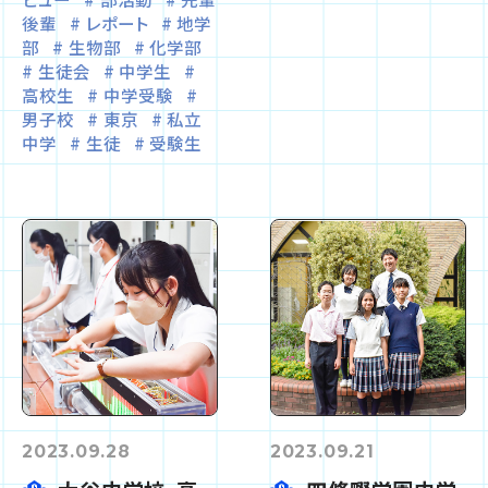
後輩
レポート
地学
部
生物部
化学部
生徒会
中学生
高校生
中学受験
男子校
東京
私立
中学
生徒
受験生
2023.09.28
2023.09.21