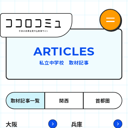
ARTICLES
私立中学校 取材記事
取材記事一覧
関西
首都圏
大阪
兵庫