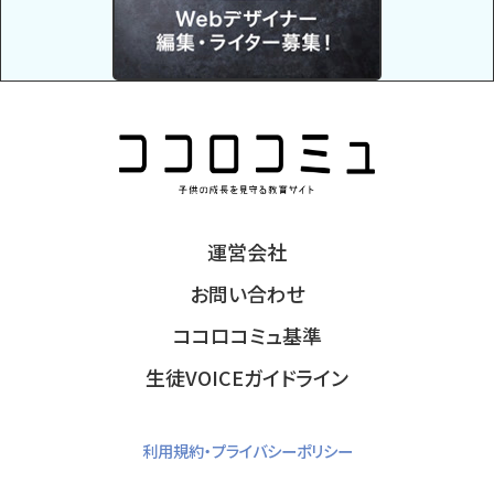
運営会社
お問い合わせ
ココロコミュ基準
生徒VOICEガイドライン
利用規約・プライバシーポリシー