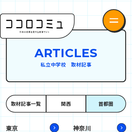
ARTICLES
私立中学校 取材記事
取材記事一覧
関西
首都圏
東京
神奈川