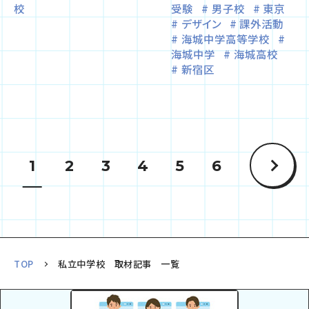
校
受験
男子校
東京
デザイン
課外活動
海城中学高等学校
海城中学
海城高校
新宿区
1
2
3
4
5
6
TOP
私立中学校 取材記事 一覧