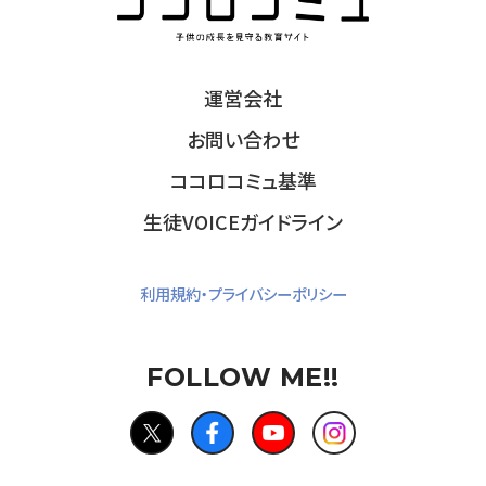
運営会社
お問い合わせ
ココロコミュ基準
生徒VOICEガイドライン
利用規約・プライバシーポリシー
FOLLOW ME!!