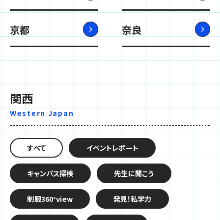
京都
奈良
関西
Western Japan
すべて
イベントレポート
キャンパス探検
先生に聞こう
制服360°view
発見！私学力