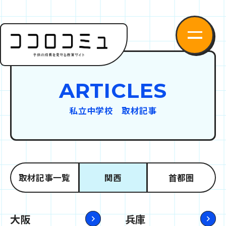
ARTICLES
私立中学校 取材記事
取材記事一覧
関西
首都圏
大阪
兵庫