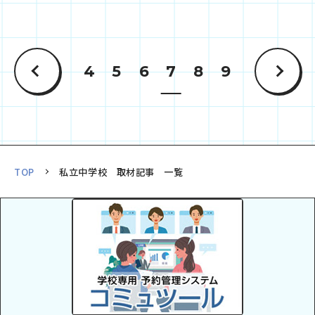
4
5
6
7
8
9
TOP
私立中学校 取材記事 一覧