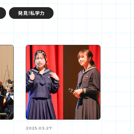
発見！私学力
2025.03.27