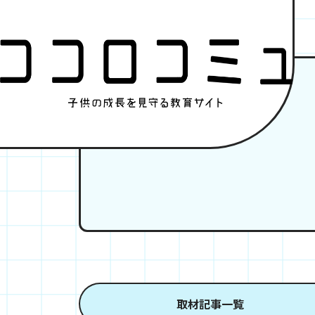
取材記事一覧