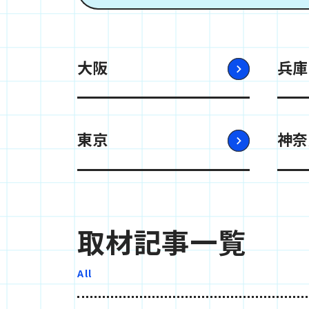
大阪
兵庫
東京
神奈
取材記事一覧
All