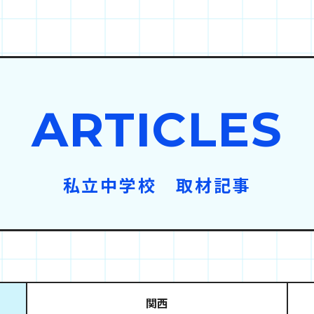
ARTICLES
私立中学校 取材記事
関西