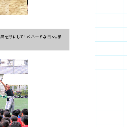
舞を形にしていくハードな日々。学