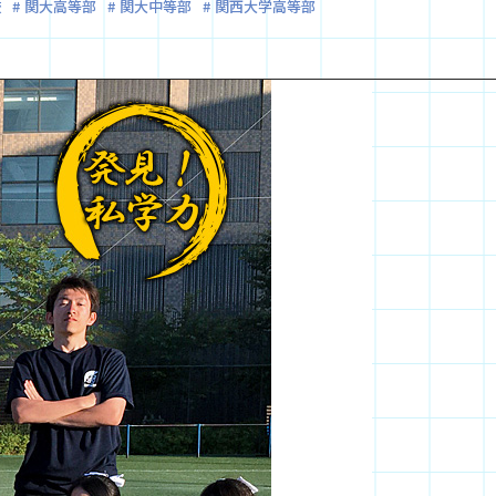
校
関大高等部
関大中等部
関西大学高等部