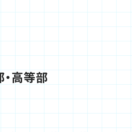
部・高等部