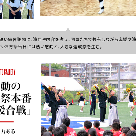
短い練習期間に、演目や内容を考え、団員たちで共有しながら応援や演
、体育祭当日には熱い感動と、大きな達成感を生む。