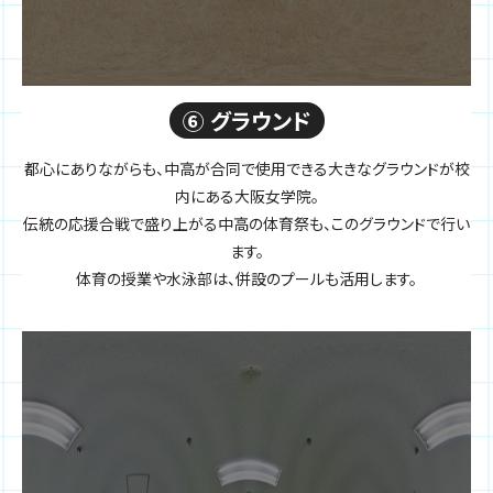
⑥ グラウンド
都心にありながらも、中高が合同で使用できる大きなグラウンドが校
内にある大阪女学院。
伝統の応援合戦で盛り上がる中高の体育祭も、このグラウンドで行い
ます。
体育の授業や水泳部は、併設のプールも活用します。