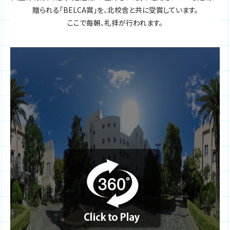
贈られる「BELCA賞」を、北校舎と共に受賞しています。
ここで毎朝、礼拝が行われます。