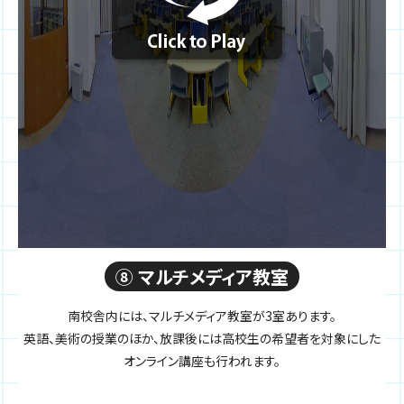
⑧ マルチメディア教室
南校舎内には、マルチメディア教室が3室あります。
英語、美術の授業のほか、放課後には高校生の希望者を対象にした
オンライン講座も行われます。