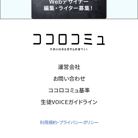
運営会社
お問い合わせ
ココロコミュ基準
生徒VOICEガイドライン
利用規約・プライバシーポリシー