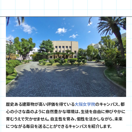
歴史ある建築物が高い評価を得ている
大阪女学院
のキャンパス。
都
心の小さな森のように自然豊かな環境は、生徒を自由に伸びやかに
育むうえで欠かせません。
自主性を育み、個性を活かしながら、未来
につながる毎日を送ることができるキャンパスを紹介します。