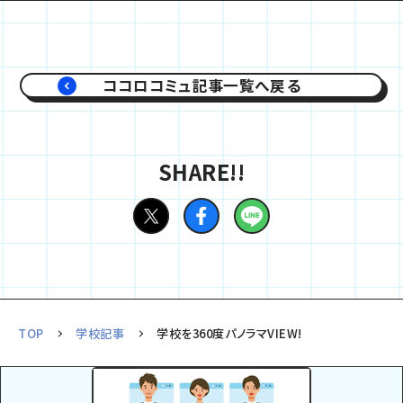
ココロコミュ記事一覧へ戻る
SHARE!!
TOP
学校記事
学校を360度パノラマVIEW!