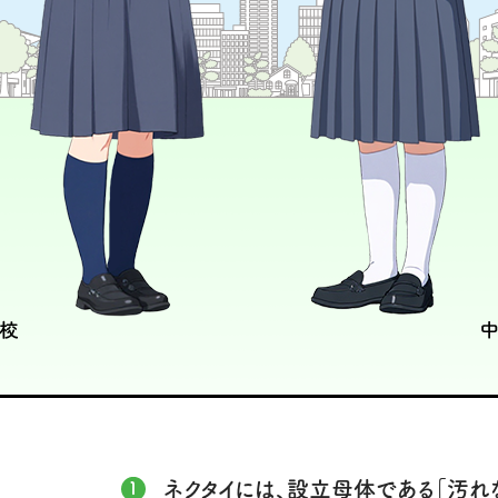
ネクタイには、設立母体である「汚れ