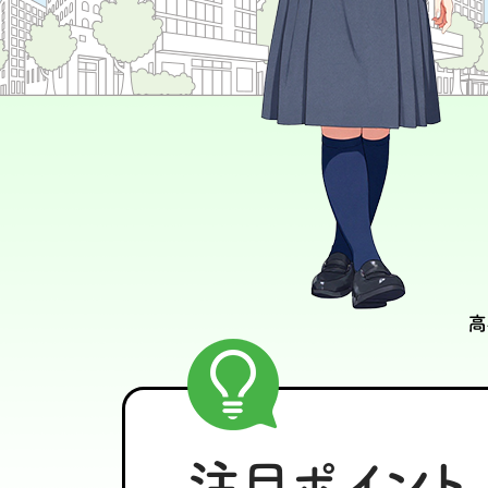
注目ポイント