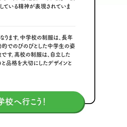
にしている精神が表現されていま
なります。中学校の制服は、長年
動的でのびのびとした中学生の姿
徴です。高校の制服は、自立した
きと品格を大切にしたデザインと
学校へ行こう！