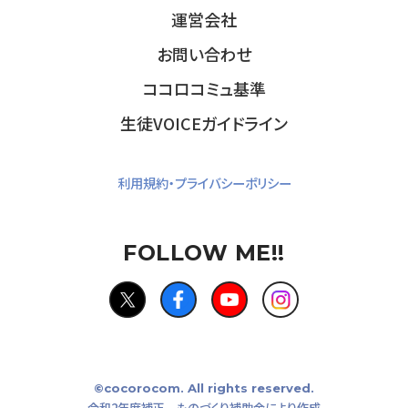
運営会社
お問い合わせ
ココロコミュ基準
生徒VOICEガイドライン
利用規約・プライバシーポリシー
FOLLOW ME!!
©cocorocom. All rights reserved.
令和2年度補正 ものづくり補助金により作成