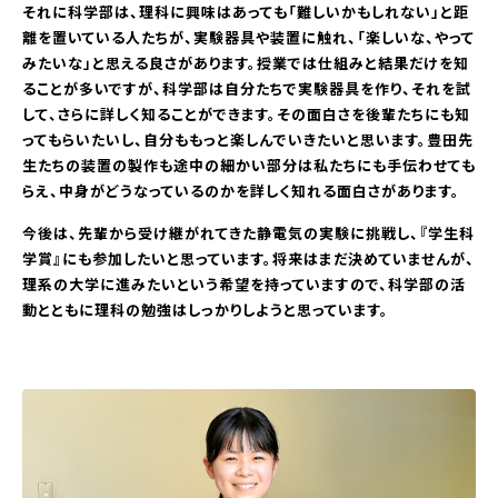
それに科学部は、理科に興味はあっても「難しいかもしれない」と距
離を置いている人たちが、実験器具や装置に触れ、「楽しいな、やって
みたいな」と思える良さがあります。授業では仕組みと結果だけを知
ることが多いですが、科学部は自分たちで実験器具を作り、それを試
して、さらに詳しく知ることができます。その面白さを後輩たちにも知
ってもらいたいし、自分ももっと楽しんでいきたいと思います。豊田先
生たちの装置の製作も途中の細かい部分は私たちにも手伝わせても
らえ、中身がどうなっているのかを詳しく知れる面白さがあります。
今後は、先輩から受け継がれてきた静電気の実験に挑戦し、『学生科
学賞』にも参加したいと思っています。将来はまだ決めていませんが、
理系の大学に進みたいという希望を持っていますので、科学部の活
動とともに理科の勉強はしっかりしようと思っています。