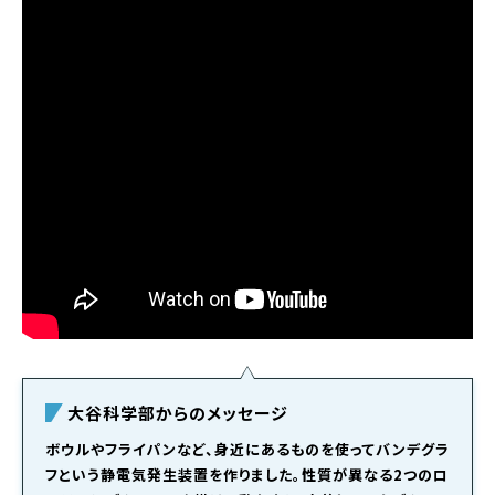
大谷科学部からのメッセージ
ボウルやフライパンなど、身近にあるものを使ってバンデグラ
フという静電気発生装置を作りました。性質が異なる2つのロ