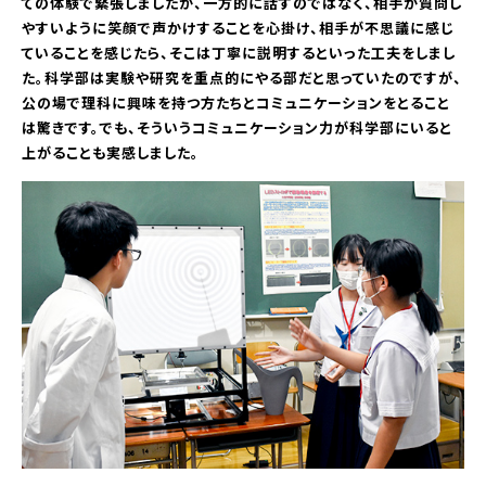
ての体験で緊張しましたが、一方的に話すのではなく、相手が質問し
やすいように笑顔で声かけすることを心掛け、相手が不思議に感じ
ていることを感じたら、そこは丁寧に説明するといった工夫をしまし
た。科学部は実験や研究を重点的にやる部だと思っていたのですが、
公の場で理科に興味を持つ方たちとコミュニケーションをとること
は驚きです。でも、そういうコミュニケーション力が科学部にいると
上がることも実感しました。