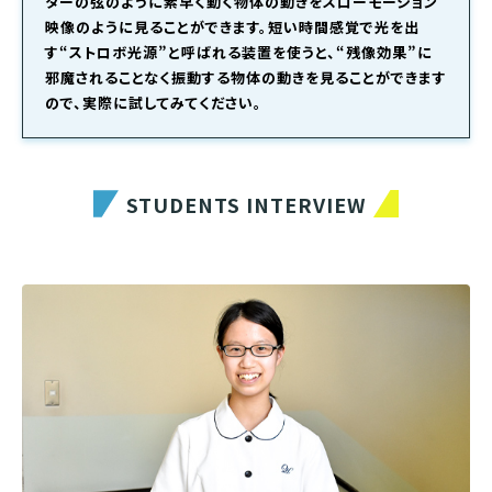
ターの弦のように素早く動く物体の動きをスローモーション
映像のように見ることができます。短い時間感覚で光を出
す“ストロボ光源”と呼ばれる装置を使うと、“残像効果”に
邪魔されることなく振動する物体の動きを見ることができます
ので、実際に試してみてください。
STUDENTS INTERVIEW