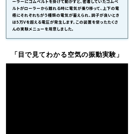
ーラーにゴムベルトを掛けて動かすと、密着していたゴムベ
ルトがローラーから離れる時に電気が乗り移って、上下の電
極にそれぞれちがう種類の電気が蓄えられ、調子が良いとき
は5万Vを超える電圧が発生します。この装置を使ったたくさ
んの実験メニューを用意しました。
「目で見てわかる空気の振動実験」