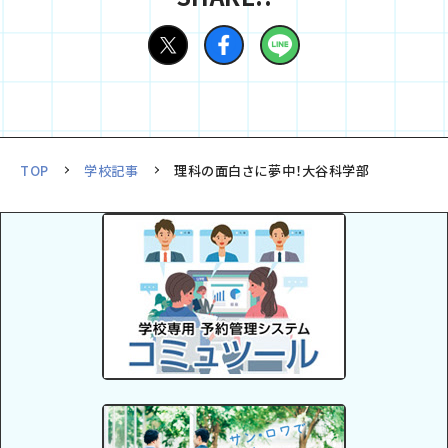
TOP
学校記事
理科の面白さに夢中！大谷科学部