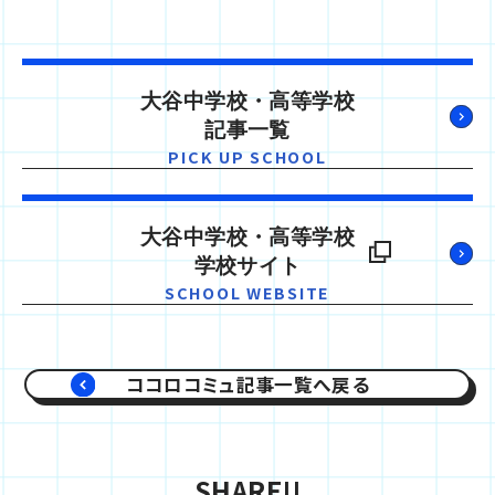
大谷中学校・高等学校
記事一覧
PICK UP SCHOOL
大谷中学校・高等学校
学校サイト
SCHOOL WEBSITE
ココロコミュ記事一覧へ戻る
SHARE!!