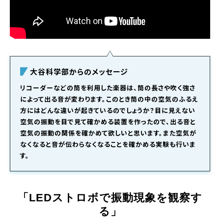
大谷科学部からのメッセージ
リコーダーなどの筒を利用した楽器は、筒の長さや吹く強さ
によって出る音が変わります。このとき筒の中の空気のふるえ
方にはどんな違いが起きているのでしょうか？目に見えない
空気の振動を目で見て確かめる装置を作ったので、出る音と
空気の振動の関係を確かめて欲しいと思います。また空気が
なくなると音が伝わらなくなることを確かめる実験も行いま
す。
「LEDストロボで振動現象を観察す
る」