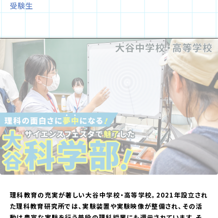
受験生
理科教育の充実が著しい大谷中学校・高等学校。2021年設立され
た理科教育研究所では、実験装置や実験映像が整備され、その活
動は豊富な実験を行う普段の理科授業にも還元されています。そ