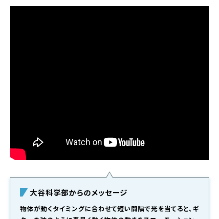
大谷科学部からのメッセージ
物体が動くタイミングに合わせて短い間隔で光を当てると、ギ