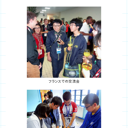
フランスでの交流会