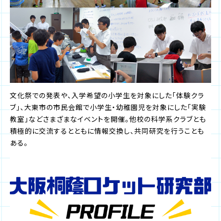
文化祭での発表や、入学希望の小学生を対象にした「体験クラ
ブ」、大東市の市民会館で小学生・幼稚園児を対象にした「実験
教室」などさまざまなイベントを開催。他校の科学系クラブとも
積極的に交流するとともに情報交換し、共同研究を行うことも
ある。