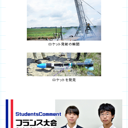
ロケット発射の瞬間
ロケットを発見