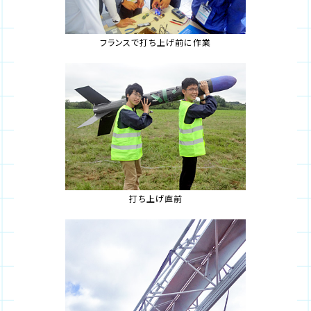
フランスで打ち上げ前に作業
打ち上げ直前