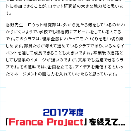
トに参加できることが、ロケット研究部の大きな魅力だと思いま
す。
香野先生 ロケット研究部は、外から見たら何をしているのかわ
かりにくいようで、学校でも積極的にアピールをしているところ
です。このクラブは、理系全般にわたってモノづくりを思い切り楽
しめます。部員たちが考えて進めているクラブであり、いろんなイ
ベントを通して成長できることも大きいですね。卒業後の進路と
しても理系のイメージが強いのですが、文系でも活躍できるクラ
ブです。その意味では、企画を立てる、アイデアを発信するといっ
たマネージメントの面も力を入れていけたらと思っています。