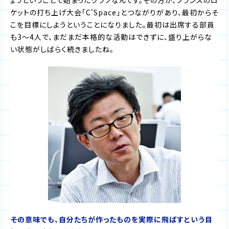
ケットの打ち上げ大会「C'Space」とつながりがあり、最初からそ
こを目標にしようということになりました。最初は出席する部員
も3～4人で、まだまだ本格的な活動はできずに、盛り上がらな
い状態がしばらく続きましたね。
――その意味でも、自分たちが作ったものを実際に飛ばすという目