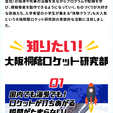
会社）の指導や先輩の活躍を見ながらプログラムや配線を学
び、模擬衛星を製作できるようになっていく、ものづくりが大好き
な部員たち。入学希望の小学生が集まる「体験クラブ」も大人気
という大阪桐蔭ロケット研究部の意欲的な活動に注目しまし
た。