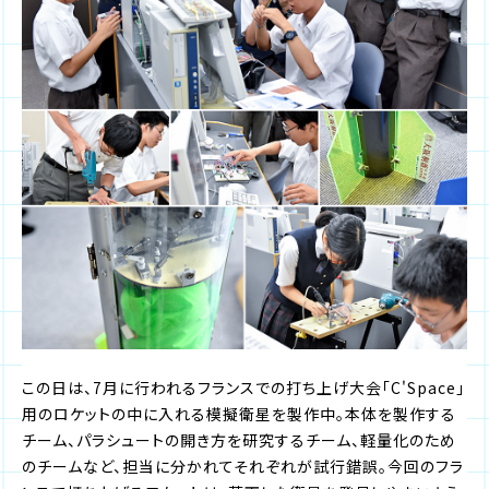
この日は、7月に行われるフランスでの打ち上げ大会「C'Space」
用のロケットの中に入れる模擬衛星を製作中。本体を製作する
チーム、パラシュートの開き方を研究するチーム、軽量化のため
のチームなど、担当に分かれてそれぞれが試行錯誤。今回のフラ