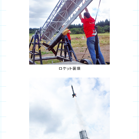
ロケット装填