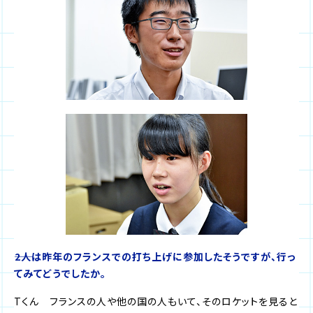
――2人は昨年のフランスでの打ち上げに参加したそうですが、行っ
てみてどうでしたか。
Tくん フランスの人や他の国の人もいて、そのロケットを見ると