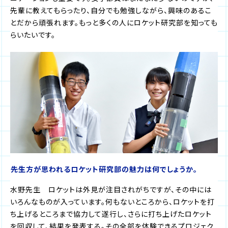
先輩に教えてもらったり、自分でも勉強しながら、興味のあるこ
とだから頑張れます。もっと多くの人にロケット研究部を知っても
らいたいです。
――先生方が思われるロケット研究部の魅力は何でしょうか。
水野先生 ロケットは外見が注目されがちですが、その中には
いろんなものが入っています。何もないところから、ロケットを打
ち上げるところまで協力して遂行し、さらに打ち上げたロケット
を回収して、結果を発表する。その全部を体験できるプロジェク