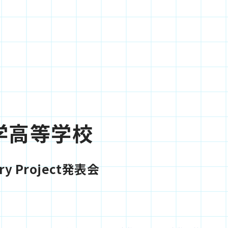
学高等学校
y Project発表会