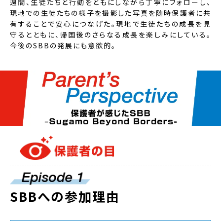
週間、生徒たちと行動をともにしながら丁寧にフォローし、
現地での生徒たちの様子を撮影した写真を随時保護者に共
有することで安心につなげた。現地で生徒たちの成長を見
守るとともに、帰国後のさらなる成長を楽しみにしている。
今後のSBBの発展にも意欲的。
SBBへの参加理由