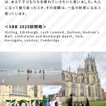
は、あえて子どもたちを連れていきたいと思いました。大人
になって振り返ったとき、その経験は、一生の財産になると
思っています。
＜SBB 2025訪問地＞
Stirling, Edinburgh, Loch Lomond, Durham, Hadrian’s
Wall, Lindisfarne and Bamburgh Beach, York,
Harrogate, London, Cambridge