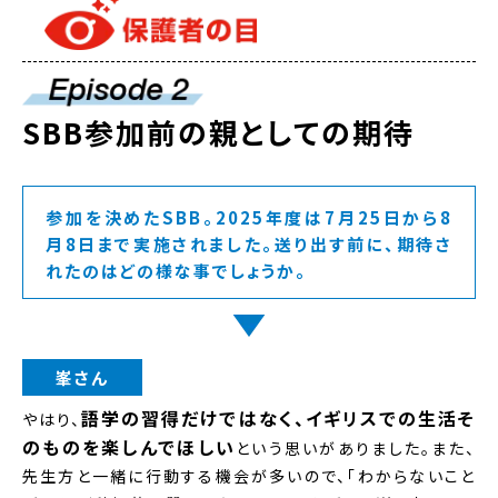
SBB参加前の親としての期待
参加を決めたSBB。2025年度は7月25日から8
月8日まで実施されました。送り出す前に、期待さ
れたのはどの様な事でしょうか。
峯さん
語学の習得だけではなく、イギリスでの生活そ
やはり、
のものを楽しんでほしい
という思いがありました。また、
先生方と一緒に行動する機会が多いので、「わからないこと