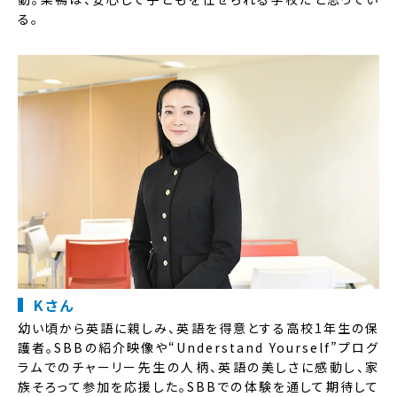
る。
Kさん
幼い頃から英語に親しみ、英語を得意とする高校1年生の保
護者。SBBの紹介映像や“Understand Yourself”プログ
ラムでのチャーリー先生の人柄、英語の美しさに感動し、家
族そろって参加を応援した。SBBでの体験を通して期待して