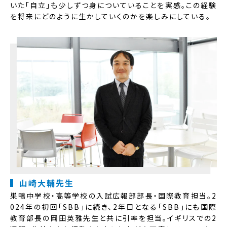
いた「自立」も少しずつ身についていることを実感。この経験
を将来にどのように生かしていくのかを楽しみにしている。
山崎大輔先生
巣鴨中学校・高等学校の入試広報部部長・国際教育担当。2
024年の初回「SBB」に続き、2年目となる「SBB」にも国際
教育部長の岡田英雅先生と共に引率を担当。イギリスでの2