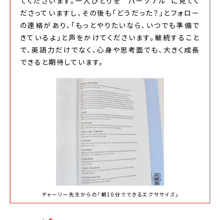
てくださいます。一人ひとりを “パーソナル”に見てく
ださっていますし、その後も「どうだった？」とフォロー
の連絡があり、「もっとやりたいなら、いつでも準備で
きているよ」と声をかけてくださいます。継続すること
で、英語力だけでなく、心身や思考面でも、大きく成長
できると期待しています。
チャーリー先生からの「朝10分でできるエクササイズ」