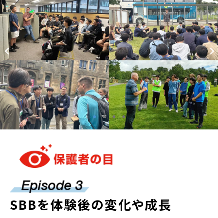
SBBを体験後の変化や成長