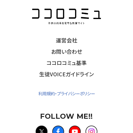
運営会社
お問い合わせ
ココロコミュ基準
生徒VOICEガイドライン
利用規約・プライバシーポリシー
FOLLOW ME!!