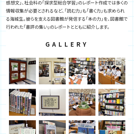
感想文」、社会科の「探求型総合学習」のレポート作成では多くの
情報収集が必要とされるなど、「読む力」も「書く力」も求められ
る海城生。彼らを支える図書館が発信する「本の力」を、図書館で
行われた「書評の集い」のレポートとともに紹介します。
GALLERY