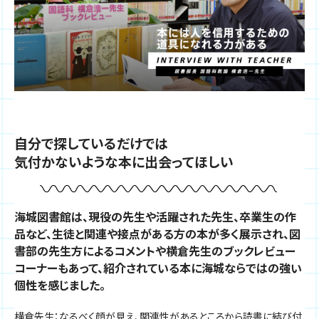
自分で探しているだけでは
気付かないような本に出会ってほしい
海城図書館は、現役の先生や活躍された先生、卒業生の作
品など、生徒と関連や接点がある方の本が多く展示され、図
書部の先生方によるコメントや横倉先生のブックレビュー
コーナーもあって、紹介されている本に海城ならではの強い
個性を感じました。
横倉先生：なるべく顔が見え、関連性があるところから読書に結び付