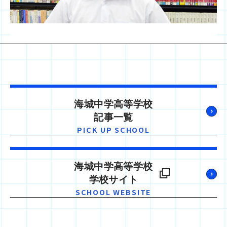
海城中学高等学校
記事一覧
PICK UP SCHOOL
海城中学高等学校
学校サイト
SCHOOL WEBSITE