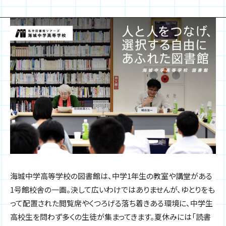
海城中学高等学校の図書館は、中学1年生の教室や講堂がある
1号館校舎の一画。決して広いわけではありませんが、ゆとりをも
って配置された閲覧席やくつろげる落ち着きある環境に、中学生
高校生を問わず多くの生徒が集まってきます。夏休みには「読書