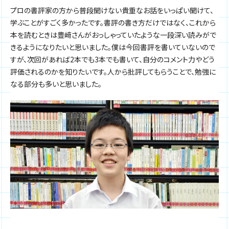
プロの書評家の方から普段聞けない貴重なお話をいっぱい聞けて、
学ぶことがすごく多かったです。書評の書き方だけではなく、これから
本を読むときは豊﨑さんがおっしゃっていたような一段深い読みがで
きるようになりたいと思いました。僕は今回書評を書いていないので
すが、次回があれば2本でも3本でも書いて、自分のコメント力やどう
評価されるのかを知りたいです。人から批評してもらうことで、勉強に
なる部分も多いと思いました。