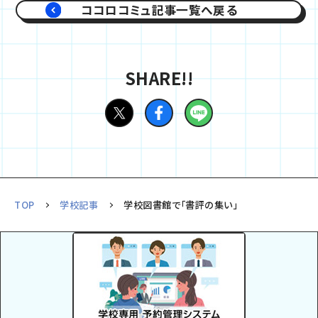
ココロコミュ記事一覧へ戻る
SHARE!!
TOP
学校記事
学校図書館で「書評の集い」