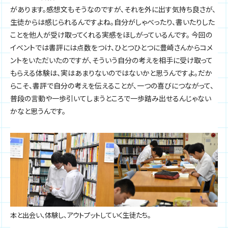
があります。感想文もそうなのですが、それを外に出す気持ち良さが、
生徒からは感じられるんですよね。自分がしゃべったり、書いたりした
ことを他人が受け取ってくれる実感をほしがっているんです。 今回の
イベントでは書評には点数をつけ、ひとつひとつに豊崎さんからコメ
ントをいただいたのですが、そういう自分の考えを相手に受け取って
もらえる体験は、実はあまりないのではないかと思うんですよ。だか
らこそ、書評で自分の考えを伝えることが、一つの喜びにつながって、
普段の言動や一歩引いてしまうところで一歩踏み出せるんじゃない
かなと思うんです。
本と出会い、体験し、アウトプットしていく生徒たち。