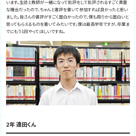
います。生徒と教師が一緒になって批評をして批評されるすごく貴重
な機会だったので、ちゃんと書評を書いて参加すれば良かったと思い
ました。皆さんの書評がすごく面白かったので、僕も周りから面白いと
思ってもらえるものを書いてみたいです。僕は最高学年ですが、卒業ま
でにもう1回やってほしいですね。
2年 遠田くん