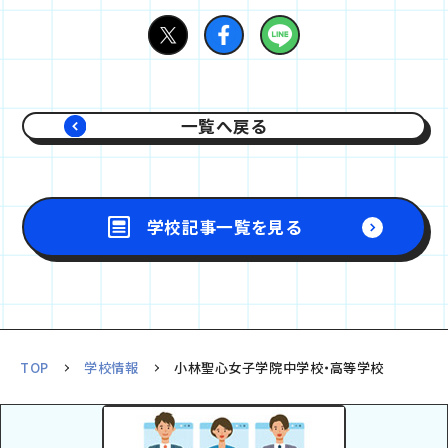
一覧へ戻る
学校記事一覧を見る
TOP
学校情報
小林聖心女子学院中学校・高等学校