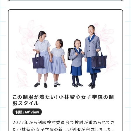
子学院の姿を探ります。
この制服が着たい！小林聖心女子学院の制
服スタイル
制服360°view
2022年から制服検討委員会で検討が重ねられてき
た小林聖心女子学院の新しい制服が完成しました。