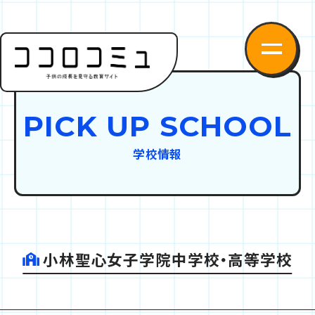
PICK UP SCHOOL
学校情報
小林聖心女子学院中学校・高等学校