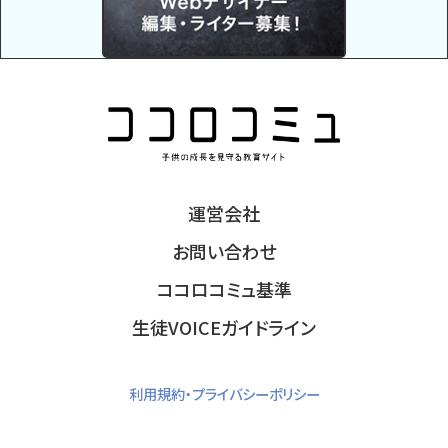
運営会社
お問い合わせ
ココロコミュ基準
生徒VOICEガイドライン
利用規約・プライバシーポリシー