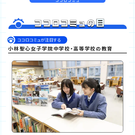
ココロコミュが注目する
小林聖心女子学院中学校・高等学校の教育