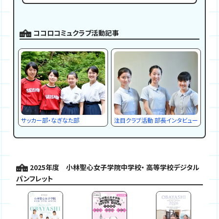
ココロコミュクラブ活動記事
サッカー部・なぎなた部
注目クラブ活動 部長インタビュー
2025年度 小林聖心女子学院中学校・
高等学校デジタル
パンフレット