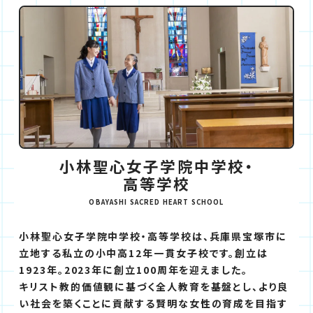
小林聖心女子学院中学校・
高等学校
OBAYASHI SACRED HEART SCHOOL
小林聖心女子学院中学校・高等学校は、兵庫県宝塚市に
立地する私立の小中高12年一貫女子校です。創立は
1923年。2023年に創立100周年を迎えました。
キリスト教的価値観に基づく全人教育を基盤とし、より良
い社会を築くことに貢献する賢明な女性の育成を目指す