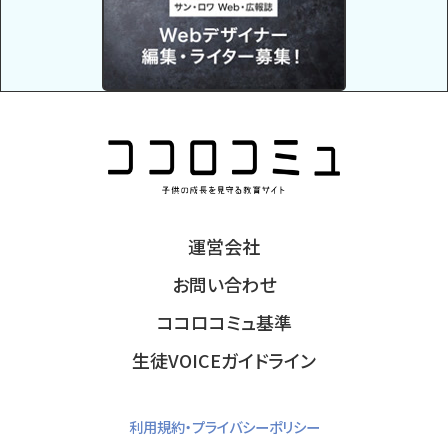
運営会社
お問い合わせ
ココロコミュ基準
生徒VOICEガイドライン
利用規約・プライバシーポリシー