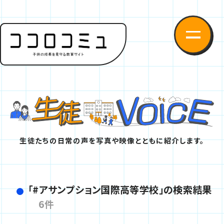
生徒たちの日常の声を写真や映像とともに紹介します。
「#アサンプション国際高等学校」の検索結果
6件