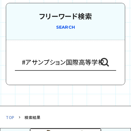
ましょう！！
フリーワード検索
SEARCH
TOP
検索結果